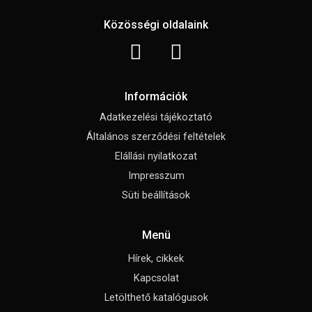
Közösségi oldalaink
Információk
Adatkezelési tájékoztató
Általános szerződési feltételek
Elállási nyilatkozat
Impresszum
Süti beállítások
Menü
Hírek, cikkek
Kapcsolat
Letölthető katalógusok