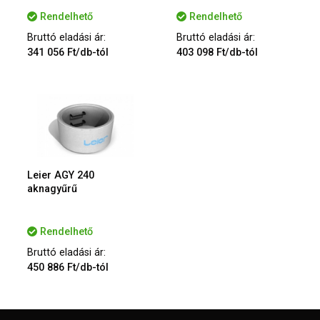
Rendelhető
Rendelhető
Bruttó eladási ár:
Bruttó eladási ár:
341 056 Ft/db-tól
403 098 Ft/db-tól
Leier AGY 240
aknagyűrű
Rendelhető
Bruttó eladási ár:
450 886 Ft/db-tól