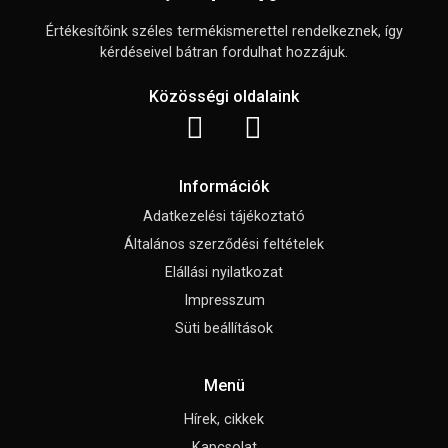
Értékesítőink széles termékismerettel rendelkeznek, így
kérdéseivel bátran fordulhat hozzájuk.
Közösségi oldalaink
Információk
Adatkezelési tájékoztató
Általános szerződési feltételek
Elállási nyilatkozat
Impresszum
Süti beállítások
Menü
Hírek, cikkek
Kapcsolat